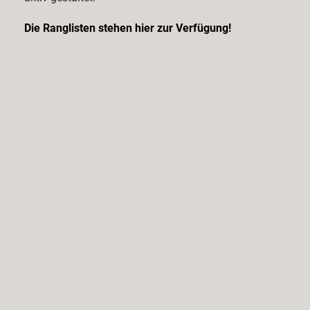
Die Ranglisten stehen hier zur Verfügung!