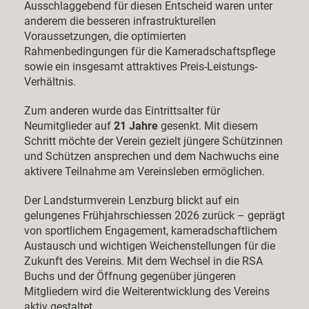
Ausschlaggebend für diesen Entscheid waren unter
anderem die besseren infrastrukturellen
Voraussetzungen, die optimierten
Rahmenbedingungen für die Kameradschaftspflege
sowie ein insgesamt attraktives Preis-Leistungs-
Verhältnis.
Zum anderen wurde das Eintrittsalter für
Neumitglieder auf
21 Jahre
gesenkt. Mit diesem
Schritt möchte der Verein gezielt jüngere Schützinnen
und Schützen ansprechen und dem Nachwuchs eine
aktivere Teilnahme am Vereinsleben ermöglichen.
Der Landsturmverein Lenzburg blickt auf ein
gelungenes Frühjahrschiessen 2026 zurück – geprägt
von sportlichem Engagement, kameradschaftlichem
Austausch und wichtigen Weichenstellungen für die
Zukunft des Vereins. Mit dem Wechsel in die RSA
Buchs und der Öffnung gegenüber jüngeren
Mitgliedern wird die Weiterentwicklung des Vereins
aktiv gestaltet.