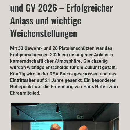
und GV 2026 – Erfolgreicher
Anlass und wichtige
Weichenstellungen
Mit 33 Gewehr- und 28 Pistolenschützen war das
Frühjahrschiessen 2026 ein gelungener Anlass in
kameradschaftlicher Atmosphäre. Gleichzeitig
wurden wichtige Entscheide für die Zukunft gefällt:
Künftig wird in der RSA Buchs geschossen und das
Eintrittsalter auf 21 Jahre gesenkt. Ein besonderer
Höhepunkt war die Ernennung von Hans Häfeli zum
Ehrenmitglied.