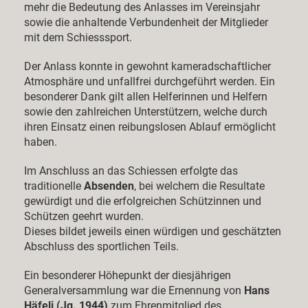
mehr die Bedeutung des Anlasses im Vereinsjahr
sowie die anhaltende Verbundenheit der Mitglieder
mit dem Schiesssport.
Der Anlass konnte in gewohnt kameradschaftlicher
Atmosphäre und unfallfrei durchgeführt werden. Ein
besonderer Dank gilt allen Helferinnen und Helfern
sowie den zahlreichen Unterstützern, welche durch
ihren Einsatz einen reibungslosen Ablauf ermöglicht
haben.
Im Anschluss an das Schiessen erfolgte das
traditionelle
Absenden
, bei welchem die Resultate
gewürdigt und die erfolgreichen Schützinnen und
Schützen geehrt wurden.
Dieses bildet jeweils einen würdigen und geschätzten
Abschluss des sportlichen Teils.
Ein besonderer Höhepunkt der diesjährigen
Generalversammlung war die Ernennung von
Hans
Häfeli (Jg. 1944)
zum Ehrenmitglied des