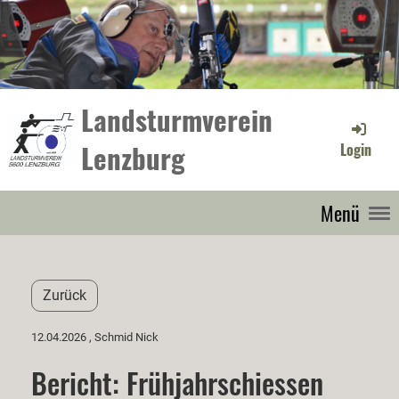
Landsturmverein
Lenzburg
Login
Menü
Zurück
12.04.2026
, Schmid Nick
Bericht: Frühjahrschiessen