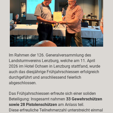
Im Rahmen der 126. Generalversammlung des
Landsturmvereins Lenzburg, welche am 11. April
2026 im Hotel Ochsen in Lenzburg stattfand, wurde
auch das diesjährige Frühjahrschiessen erfolgreich
durchgeführt und anschliessend feierlich
abgeschlossen.
Das Frühjahrschiessen erfreute sich einer soliden
Beteiligung: Insgesamt nahmen
33 Gewehrschützen
sowie 28 Pistolenschützen
am Anlass teil.
Diese erfreuliche Teilnehmerzahl unterstreicht einmal